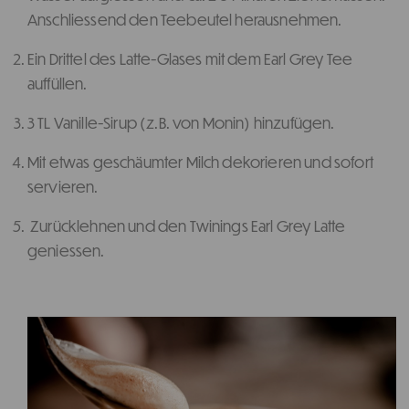
Anschliessend den Teebeutel herausnehmen.
Ein Drittel des Latte-Glases mit dem Earl Grey Tee
auffüllen.
3 TL Vanille-Sirup (z.B. von Monin) hinzufügen.
Mit etwas geschäumter Milch dekorieren und sofort
servieren.
Zurücklehnen und den Twinings Earl Grey Latte
geniessen.