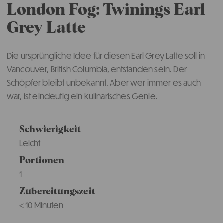
London Fog: Twinings Earl
Grey Latte
Die ursprüngliche Idee für diesen Earl Grey Latte soll in
Vancouver, British Columbia, entstanden sein. Der
Schöpfer bleibt unbekannt. Aber wer immer es auch
war, ist eindeutig ein kulinarisches Genie.
Schwierigkeit
Leicht
Portionen
1
Zubereitungszeit
< 10 Minuten