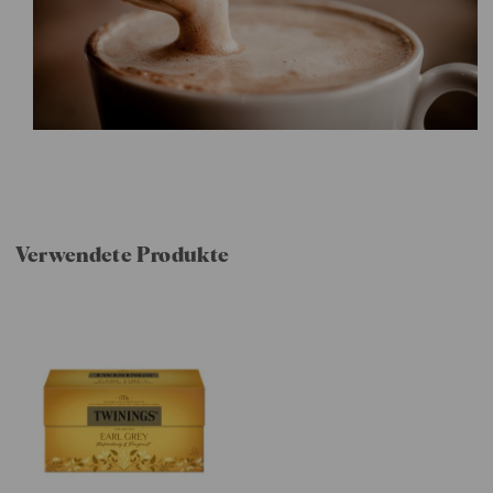
Verwendete Produkte